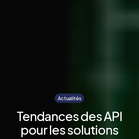
Actualités
Tendances des API
pour les solutions