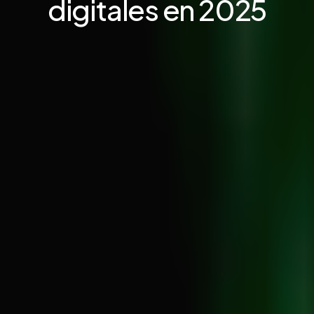
digitales en 2025