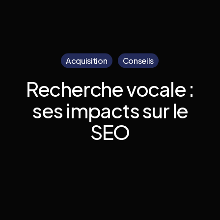
Acquisition
Conseils
Recherche vocale :
ses impacts sur le
SEO