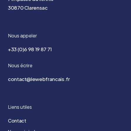
30870 Clarensac
Nous appeler
+33 (0)6 98 19 87 71
Nous écrire
contact@lewebfrancais.fr
Liens utiles
Contact