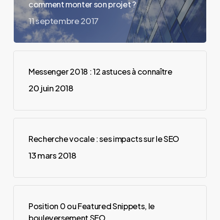
comment monter son projet ?
11 septembre 2017
Messenger 2018 : 12 astuces à connaître
20 juin 2018
Recherche vocale : ses impacts sur le SEO
13 mars 2018
Position 0 ou Featured Snippets, le
bouleversement SEO