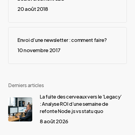
20 août 2018
Envoi d’une newsletter : comment faire?
10 novembre 2017
Derniers articles
La fuite des cerveaux vers le ‘Legacy’
: Analyse ROI d’une semaine de
refonte Node.js vs statu quo
8 août 2026