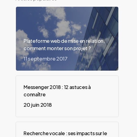
Plateforme web de mise en relation,
comment monter son projet ?
11 septembre 2017
Messenger 2018 : 12 astuces à
connaître
20 juin 2018
Recherche vocale : ses impacts sur le