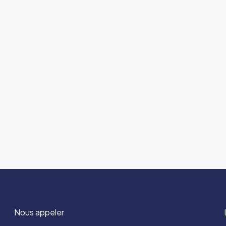
Nous appeler