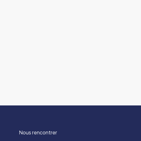
Nous rencontrer