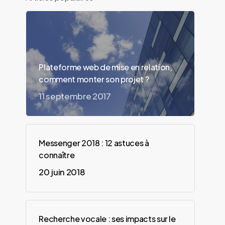
Plateforme web de mise en relation,
comment monter son projet ?
11 septembre 2017
Messenger 2018 : 12 astuces à
connaître
20 juin 2018
Recherche vocale : ses impacts sur le