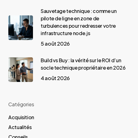
Sauvetage technique : comme un
pilote de ligne en zone de
turbulences pour redresser votre
infrastructure node.js
5 août 2026
Build vs Buy : la vérité sur le ROI d’un
socle technique propriétaire en 2026
4 août 2026
Catégories
Acquisition
Actualités
Conseils