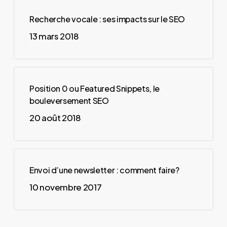
Recherche vocale : ses impacts sur le SEO
13 mars 2018
Position 0 ou Featured Snippets, le
bouleversement SEO
20 août 2018
Envoi d’une newsletter : comment faire?
10 novembre 2017