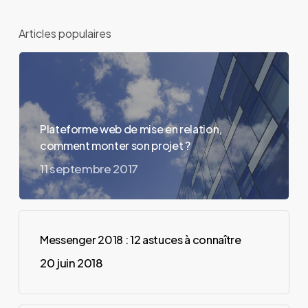
?
Articles populaires
Plateforme web de mise en relation,
comment monter son projet ?
11 septembre 2017
Messenger 2018 : 12 astuces à connaître
20 juin 2018