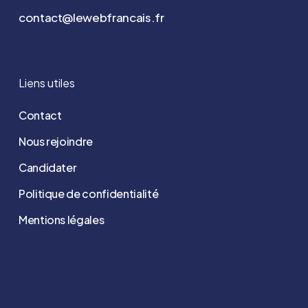
contact@lewebfrancais.fr
Liens utiles
Contact
Nous rejoindre
Candidater
Politique de confidentialité
Mentions légales