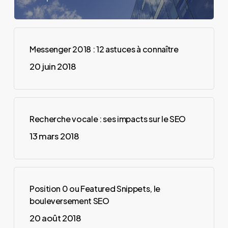
Messenger 2018 : 12 astuces à connaître
20 juin 2018
Recherche vocale : ses impacts sur le SEO
13 mars 2018
Position 0 ou Featured Snippets, le
bouleversement SEO
20 août 2018