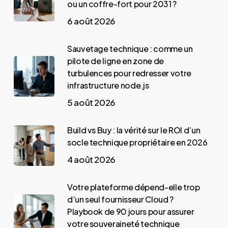
ou un coffre-fort pour 2031 ?
6 août 2026
Sauvetage technique : comme un
pilote de ligne en zone de
turbulences pour redresser votre
infrastructure node.js
5 août 2026
Build vs Buy : la vérité sur le ROI d’un
socle technique propriétaire en 2026
4 août 2026
Votre plateforme dépend-elle trop
d’un seul fournisseur Cloud ?
Playbook de 90 jours pour assurer
votre souveraineté technique