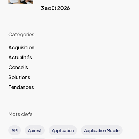
3 août 2026
Catégories
Acquisition
Actualités
Conseils
Solutions
Tendances
Mots clefs
API
Apirest
Application
Application Mobile