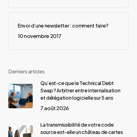
Envoi d’une newsletter : comment faire?
10 novembre 2017
Derniers articles
Qu’est-ce que le Technical Debt
Swap ? Arbitrer entre internalisation
et délégation logicielle sur 5 ans
7 août 2026
La transmissibilité de votre code
source est-elle un château de cartes