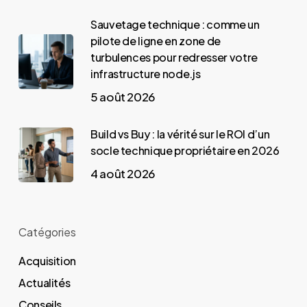
Sauvetage technique : comme un
pilote de ligne en zone de
turbulences pour redresser votre
infrastructure node.js
5 août 2026
Build vs Buy : la vérité sur le ROI d’un
socle technique propriétaire en 2026
4 août 2026
Catégories
Acquisition
Actualités
Conseils