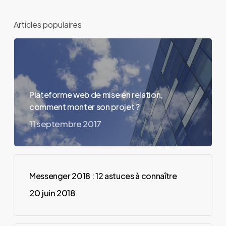
?
Articles populaires
Plateforme web de mise en relation,
comment monter son projet ?
11 septembre 2017
Messenger 2018 : 12 astuces à connaître
20 juin 2018