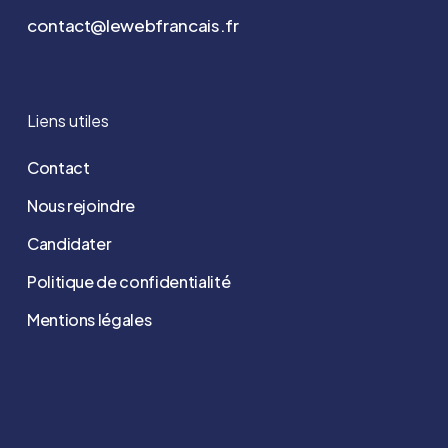
contact@lewebfrancais.fr
Liens utiles
Contact
Nous rejoindre
Candidater
Politique de confidentialité
Mentions légales