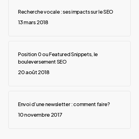
Recherche vocale : ses impacts sur le SEO
13 mars 2018
Position 0 ou Featured Snippets, le
bouleversement SEO
20 août 2018
Envoi d’une newsletter : comment faire?
10 novembre 2017