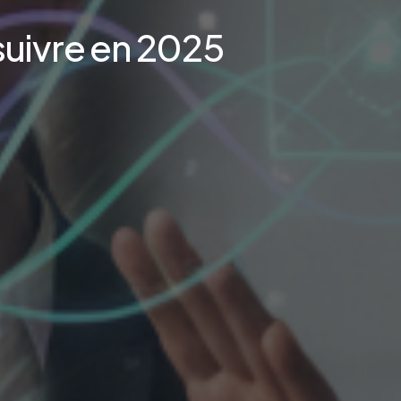
suivre en 2025