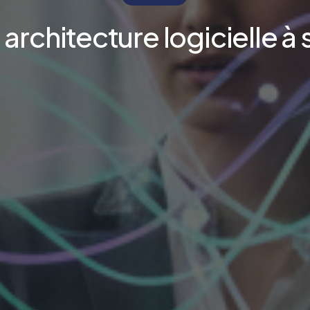
architecture logicielle à 