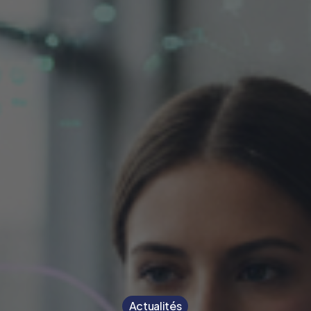
Actualités