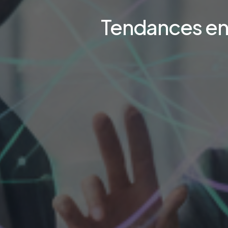
Tendances en 